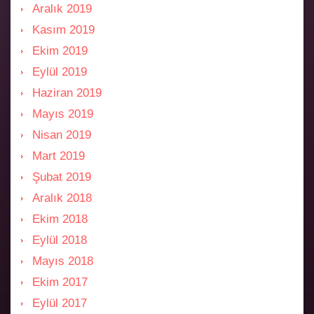
Aralık 2019
Kasım 2019
Ekim 2019
Eylül 2019
Haziran 2019
Mayıs 2019
Nisan 2019
Mart 2019
Şubat 2019
Aralık 2018
Ekim 2018
Eylül 2018
Mayıs 2018
Ekim 2017
Eylül 2017