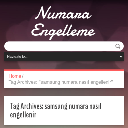
Numara
Engelleme
Home
/
Tag Archives: "samsung numara nasıl engellenir"
Tag Archives:
samsung numara nasıl
engellenir