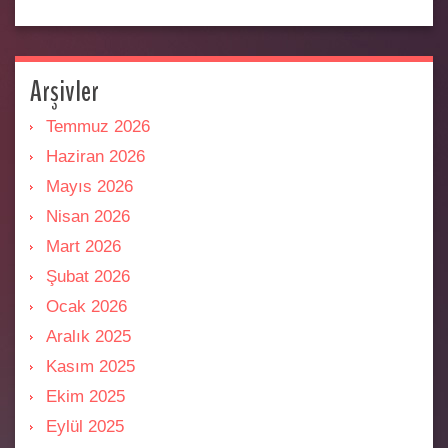
Arşivler
Temmuz 2026
Haziran 2026
Mayıs 2026
Nisan 2026
Mart 2026
Şubat 2026
Ocak 2026
Aralık 2025
Kasım 2025
Ekim 2025
Eylül 2025