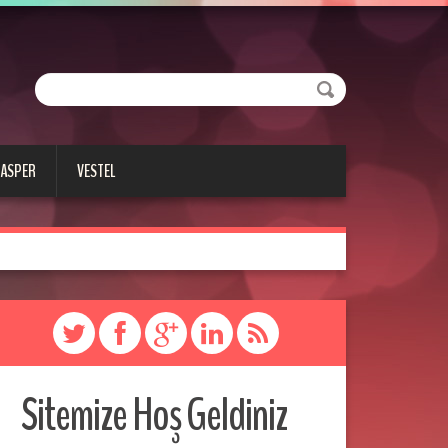
CASPER
VESTEL
Sitemize Hoş Geldiniz