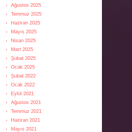
Ağustos 2025
Temmuz 2025
Haziran 2025
Mayıs 2025
Nisan 2025
Mart 2025
Şubat 2025
Ocak 2025
Şubat 2022
Ocak 2022
Eylül 2021
Ağustos 2021
Temmuz 2021
Haziran 2021
Mayıs 2021