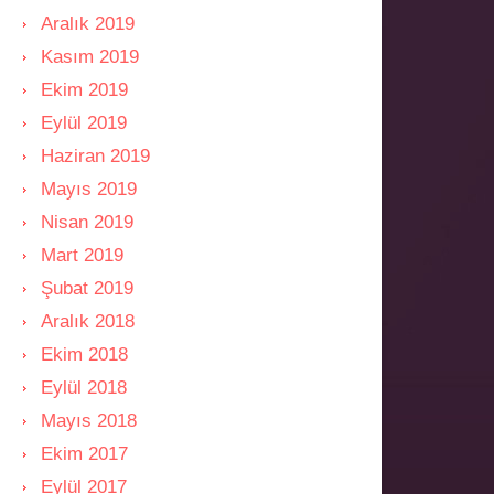
Aralık 2019
Kasım 2019
Ekim 2019
Eylül 2019
Haziran 2019
Mayıs 2019
Nisan 2019
Mart 2019
Şubat 2019
Aralık 2018
Ekim 2018
Eylül 2018
Mayıs 2018
Ekim 2017
Eylül 2017