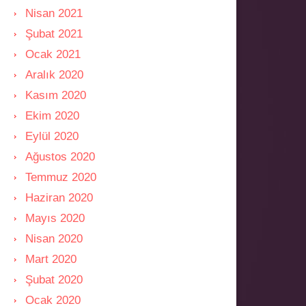
Nisan 2021
Şubat 2021
Ocak 2021
Aralık 2020
Kasım 2020
Ekim 2020
Eylül 2020
Ağustos 2020
Temmuz 2020
Haziran 2020
Mayıs 2020
Nisan 2020
Mart 2020
Şubat 2020
Ocak 2020