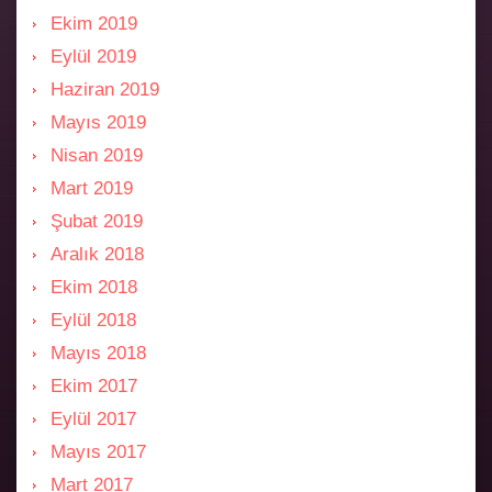
Ekim 2019
Eylül 2019
Haziran 2019
Mayıs 2019
Nisan 2019
Mart 2019
Şubat 2019
Aralık 2018
Ekim 2018
Eylül 2018
Mayıs 2018
Ekim 2017
Eylül 2017
Mayıs 2017
Mart 2017