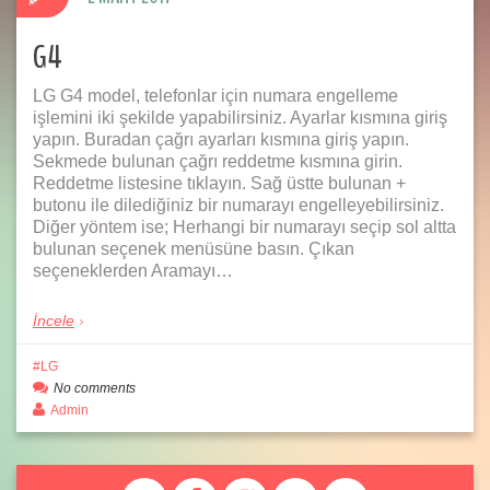
G4
LG G4 model, telefonlar için numara engelleme
işlemini iki şekilde yapabilirsiniz. Ayarlar kısmına giriş
yapın. Buradan çağrı ayarları kısmına giriş yapın.
Sekmede bulunan çağrı reddetme kısmına girin.
Reddetme listesine tıklayın. Sağ üstte bulunan +
butonu ile dilediğiniz bir numarayı engelleyebilirsiniz.
Diğer yöntem ise; Herhangi bir numarayı seçip sol altta
bulunan seçenek menüsüne basın. Çıkan
seçeneklerden Aramayı…
İncele
LG
No comments
Admin