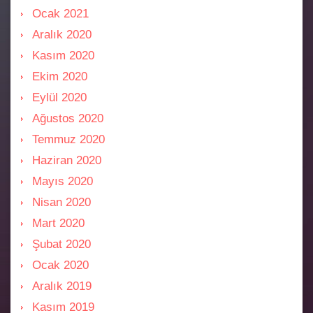
Ocak 2021
Aralık 2020
Kasım 2020
Ekim 2020
Eylül 2020
Ağustos 2020
Temmuz 2020
Haziran 2020
Mayıs 2020
Nisan 2020
Mart 2020
Şubat 2020
Ocak 2020
Aralık 2019
Kasım 2019