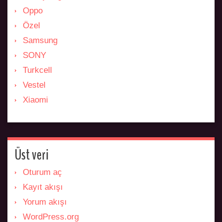
Oppo
Özel
Samsung
SONY
Turkcell
Vestel
Xiaomi
Üst veri
Oturum aç
Kayıt akışı
Yorum akışı
WordPress.org