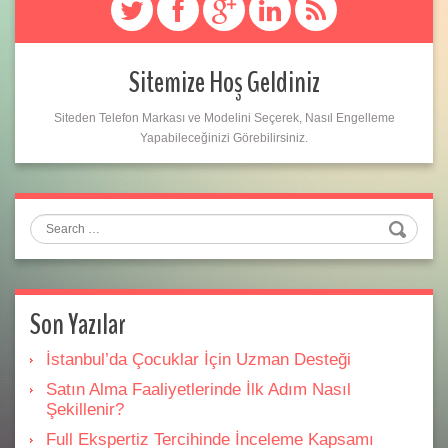
Sitemize Hoş Geldiniz
Siteden Telefon Markası ve Modelini Seçerek, Nasıl Engelleme
Yapabileceğinizi Görebilirsiniz.
Search
Son Yazılar
İstanbul’da Çocuklar İçin Uzman Desteği
Satın Alma Faaliyetlerinde İlk Adım Nasıl
Şekillenir?
Full Ekspertiz Tercihinde İnceleme Kapsamı