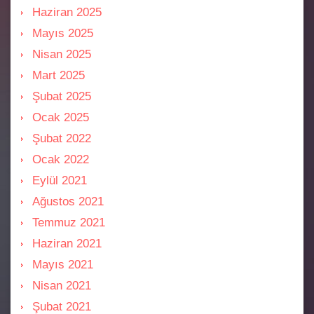
Haziran 2025
Mayıs 2025
Nisan 2025
Mart 2025
Şubat 2025
Ocak 2025
Şubat 2022
Ocak 2022
Eylül 2021
Ağustos 2021
Temmuz 2021
Haziran 2021
Mayıs 2021
Nisan 2021
Şubat 2021