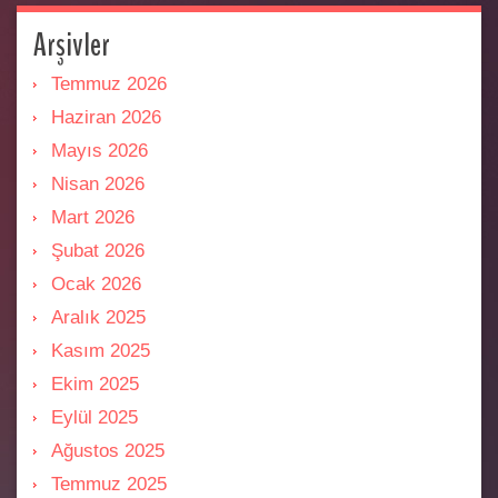
Arşivler
Temmuz 2026
Haziran 2026
Mayıs 2026
Nisan 2026
Mart 2026
Şubat 2026
Ocak 2026
Aralık 2025
Kasım 2025
Ekim 2025
Eylül 2025
Ağustos 2025
Temmuz 2025