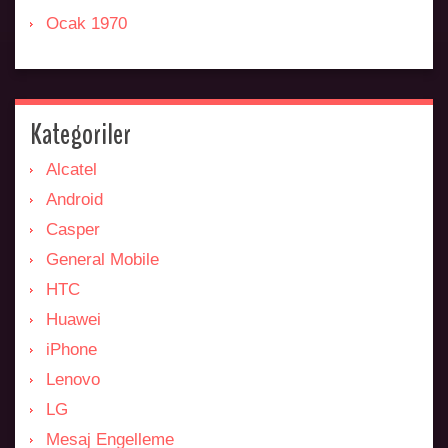
Ocak 1970
Kategoriler
Alcatel
Android
Casper
General Mobile
HTC
Huawei
iPhone
Lenovo
LG
Mesaj Engelleme