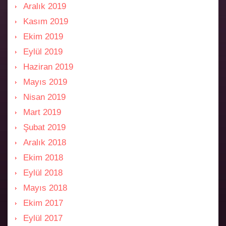
Aralık 2019
Kasım 2019
Ekim 2019
Eylül 2019
Haziran 2019
Mayıs 2019
Nisan 2019
Mart 2019
Şubat 2019
Aralık 2018
Ekim 2018
Eylül 2018
Mayıs 2018
Ekim 2017
Eylül 2017