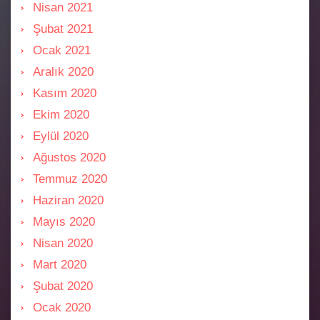
Nisan 2021
Şubat 2021
Ocak 2021
Aralık 2020
Kasım 2020
Ekim 2020
Eylül 2020
Ağustos 2020
Temmuz 2020
Haziran 2020
Mayıs 2020
Nisan 2020
Mart 2020
Şubat 2020
Ocak 2020