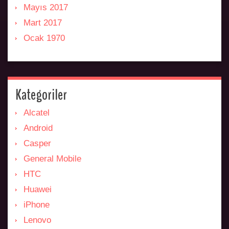
Mayıs 2017
Mart 2017
Ocak 1970
Kategoriler
Alcatel
Android
Casper
General Mobile
HTC
Huawei
iPhone
Lenovo