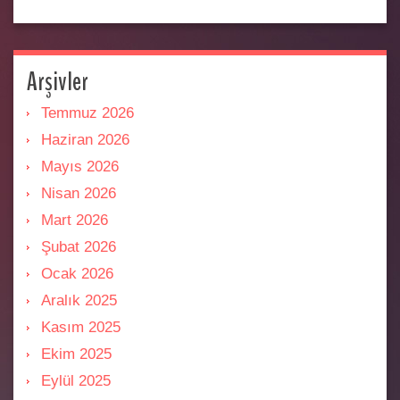
Arşivler
Temmuz 2026
Haziran 2026
Mayıs 2026
Nisan 2026
Mart 2026
Şubat 2026
Ocak 2026
Aralık 2025
Kasım 2025
Ekim 2025
Eylül 2025