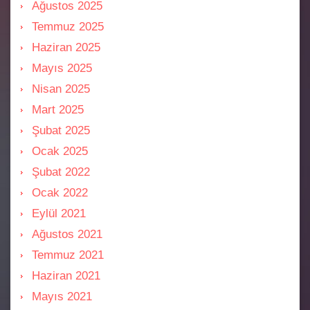
Ağustos 2025
Temmuz 2025
Haziran 2025
Mayıs 2025
Nisan 2025
Mart 2025
Şubat 2025
Ocak 2025
Şubat 2022
Ocak 2022
Eylül 2021
Ağustos 2021
Temmuz 2021
Haziran 2021
Mayıs 2021