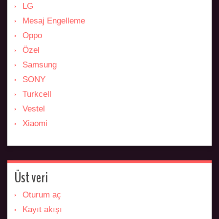
LG
Mesaj Engelleme
Oppo
Özel
Samsung
SONY
Turkcell
Vestel
Xiaomi
Üst veri
Oturum aç
Kayıt akışı