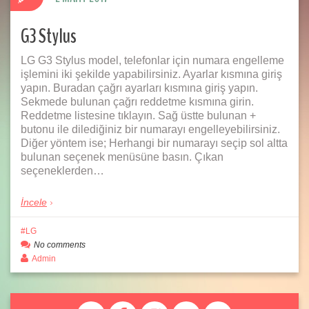
G3 Stylus
LG G3 Stylus model, telefonlar için numara engelleme
işlemini iki şekilde yapabilirsiniz. Ayarlar kısmına giriş
yapın. Buradan çağrı ayarları kısmına giriş yapın.
Sekmede bulunan çağrı reddetme kısmına girin.
Reddetme listesine tıklayın. Sağ üstte bulunan +
butonu ile dilediğiniz bir numarayı engelleyebilirsiniz.
Diğer yöntem ise; Herhangi bir numarayı seçip sol altta
bulunan seçenek menüsüne basın. Çıkan
seçeneklerden…
İncele
LG
No comments
Admin