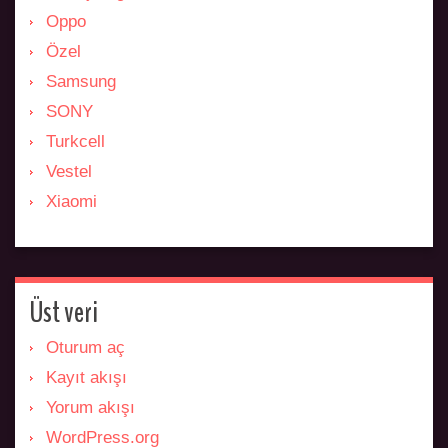
Oppo
Özel
Samsung
SONY
Turkcell
Vestel
Xiaomi
Üst veri
Oturum aç
Kayıt akışı
Yorum akışı
WordPress.org