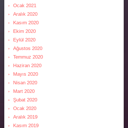
Ocak 2021
Aralık 2020
Kasım 2020
Ekim 2020
Eylül 2020
Ağustos 2020
Temmuz 2020
Haziran 2020
Mayıs 2020
Nisan 2020
Mart 2020
Şubat 2020
Ocak 2020
Aralık 2019
Kasım 2019