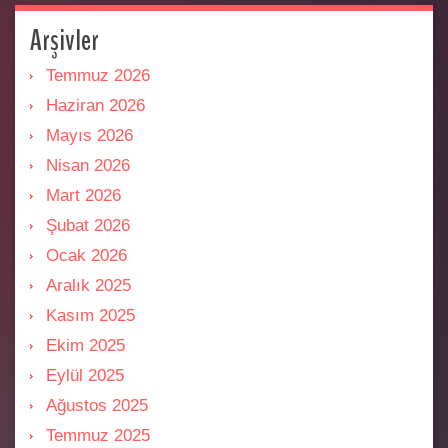
Arşivler
Temmuz 2026
Haziran 2026
Mayıs 2026
Nisan 2026
Mart 2026
Şubat 2026
Ocak 2026
Aralık 2025
Kasım 2025
Ekim 2025
Eylül 2025
Ağustos 2025
Temmuz 2025