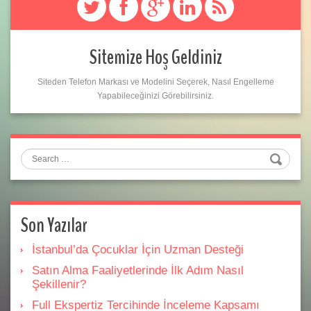
Sitemize Hoş Geldiniz
Siteden Telefon Markası ve Modelini Seçerek, Nasıl Engelleme
Yapabileceğinizi Görebilirsiniz.
Search
Son Yazılar
İstanbul’da Çocuklar İçin Uzman Desteği
Satın Alma Faaliyetlerinde İlk Adım Nasıl
Şekillenir?
Full Ekspertiz Tercihinde İnceleme Kapsamı