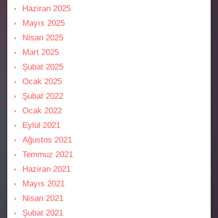
Haziran 2025
Mayıs 2025
Nisan 2025
Mart 2025
Şubat 2025
Ocak 2025
Şubat 2022
Ocak 2022
Eylül 2021
Ağustos 2021
Temmuz 2021
Haziran 2021
Mayıs 2021
Nisan 2021
Şubat 2021