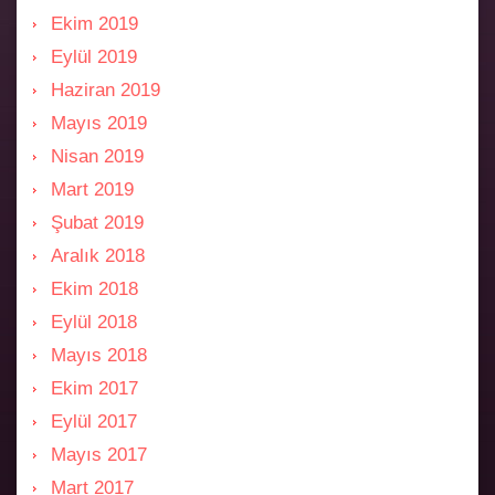
Ekim 2019
Eylül 2019
Haziran 2019
Mayıs 2019
Nisan 2019
Mart 2019
Şubat 2019
Aralık 2018
Ekim 2018
Eylül 2018
Mayıs 2018
Ekim 2017
Eylül 2017
Mayıs 2017
Mart 2017