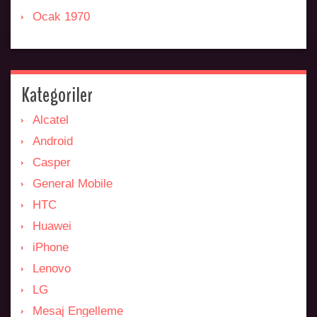
Ocak 1970
Kategoriler
Alcatel
Android
Casper
General Mobile
HTC
Huawei
iPhone
Lenovo
LG
Mesaj Engelleme