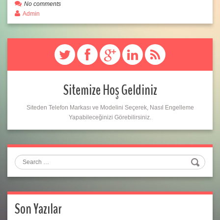
No comments
Admin
Sitemize Hoş Geldiniz
Siteden Telefon Markası ve Modelini Seçerek, Nasıl Engelleme
Yapabileceğinizi Görebilirsiniz.
Search
Son Yazılar