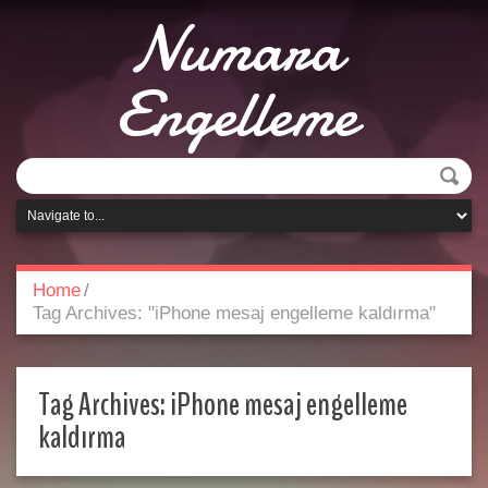
Numara
Engelleme
Home
/
Tag Archives: "iPhone mesaj engelleme kaldırma"
Tag Archives:
iPhone mesaj engelleme
kaldırma