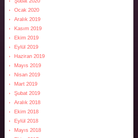
Şubat 2020
Ocak 2020
Aralık 2019
Kasım 2019
Ekim 2019
Eylül 2019
Haziran 2019
Mayıs 2019
Nisan 2019
Mart 2019
Şubat 2019
Aralık 2018
Ekim 2018
Eylül 2018
Mayıs 2018