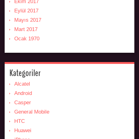
Ekim 2017
Eylül 2017
Mayıs 2017
Mart 2017
Ocak 1970
Kategoriler
Alcatel
Android
Casper
General Mobile
HTC
Huawei