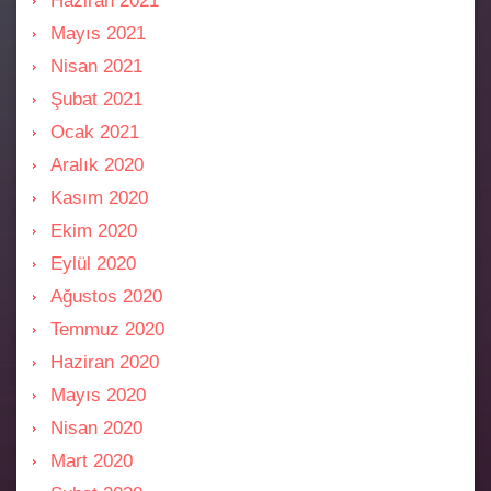
Haziran 2021
Mayıs 2021
Nisan 2021
Şubat 2021
Ocak 2021
Aralık 2020
Kasım 2020
Ekim 2020
Eylül 2020
Ağustos 2020
Temmuz 2020
Haziran 2020
Mayıs 2020
Nisan 2020
Mart 2020