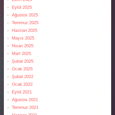
Eylül 2025
Ağustos 2025
Temmuz 2025
Haziran 2025
Mayıs 2025
Nisan 2025
Mart 2025
Şubat 2025
Ocak 2025
Şubat 2022
Ocak 2022
Eylül 2021
Ağustos 2021
Temmuz 2021