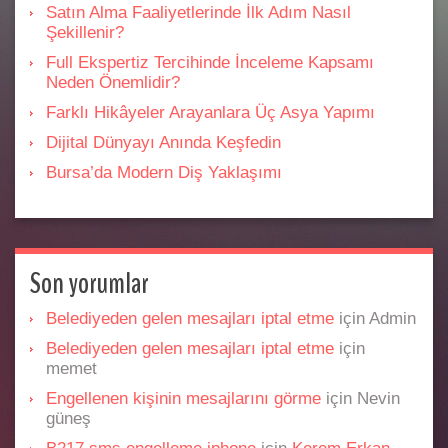
Satın Alma Faaliyetlerinde İlk Adım Nasıl
Şekillenir?
Full Ekspertiz Tercihinde İnceleme Kapsamı
Neden Önemlidir?
Farklı Hikâyeler Arayanlara Üç Asya Yapımı
Dijital Dünyayı Anında Keşfedin
Bursa’da Modern Diş Yaklaşımı
Son yorumlar
Belediyeden gelen mesajları iptal etme
için
Admin
Belediyeden gelen mesajları iptal etme
için
memet
Engellenen kişinin mesajlarını görme
için
Nevin
güneş