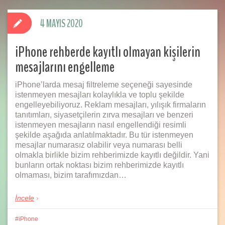
4 MAYIS 2020
iPhone rehberde kayıtlı olmayan kişilerin
mesajlarını engelleme
iPhone’larda mesaj filtreleme seçeneği sayesinde
istenmeyen mesajları kolaylıkla ve toplu şekilde
engelleyebiliyoruz. Reklam mesajları, yılışık firmaların
tanıtımları, siyasetçilerin zırva mesajları ve benzeri
istenmeyen mesajların nasıl engellendiği resimli
şekilde aşağıda anlatılmaktadır. Bu tür istenmeyen
mesajlar numarasız olabilir veya numarası belli
olmakla birlikle bizim rehberimizde kayıtlı değildir. Yani
bunların ortak noktası bizim rehberimizde kayıtlı
olmaması, bizim tarafımızdan…
İncele
iPhone