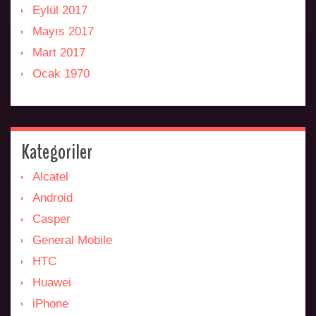
Eylül 2017
Mayıs 2017
Mart 2017
Ocak 1970
Kategoriler
Alcatel
Android
Casper
General Mobile
HTC
Huawei
iPhone