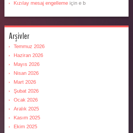
Kızılay mesaj engelleme
için
e b
Arşivler
Temmuz 2026
Haziran 2026
Mayıs 2026
Nisan 2026
Mart 2026
Şubat 2026
Ocak 2026
Aralık 2025
Kasım 2025
Ekim 2025