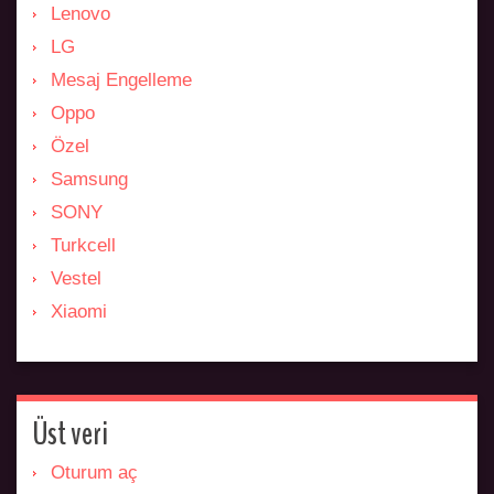
Lenovo
LG
Mesaj Engelleme
Oppo
Özel
Samsung
SONY
Turkcell
Vestel
Xiaomi
Üst veri
Oturum aç