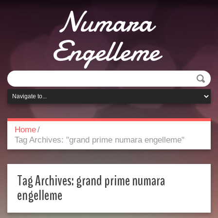
Numara
Engelleme
Home
/
Tag Archives: "grand prime numara engelleme"
Tag Archives:
grand prime numara
engelleme