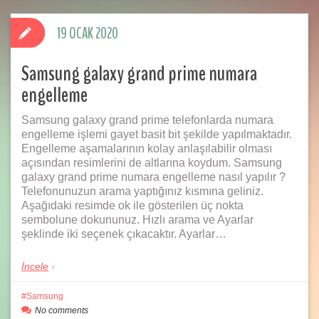
19 OCAK 2020
Samsung galaxy grand prime numara
engelleme
Samsung galaxy grand prime telefonlarda numara
engelleme işlemi gayet basit bit şekilde yapılmaktadır.
Engelleme aşamalarının kolay anlaşılabilir olması
açısından resimlerini de altlarına koydum. Samsung
galaxy grand prime numara engelleme nasıl yapılır ?
Telefonunuzun arama yaptığınız kısmına geliniz.
Aşağıdaki resimde ok ile gösterilen üç nokta
sembolune dokununuz. Hızlı arama ve Ayarlar
şeklinde iki seçenek çıkacaktır. Ayarlar…
İncele
Samsung
No comments