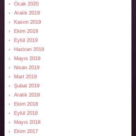
Ocak 2020
Aralık 2019
Kasım 2019
Ekim 2019
Eylül 2019
Haziran 2019
Mayıs 2019
Nisan 2019
Mart 2019
Şubat 2019
Aralık 2018
Ekim 2018
Eylül 2018
Mayıs 2018
Ekim 2017