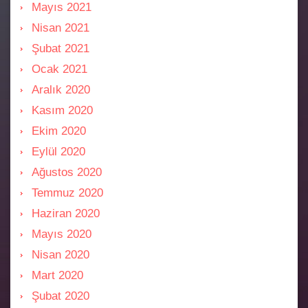
Mayıs 2021
Nisan 2021
Şubat 2021
Ocak 2021
Aralık 2020
Kasım 2020
Ekim 2020
Eylül 2020
Ağustos 2020
Temmuz 2020
Haziran 2020
Mayıs 2020
Nisan 2020
Mart 2020
Şubat 2020